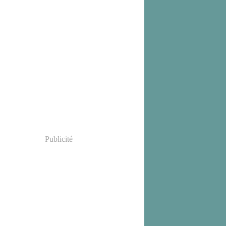
Publicité