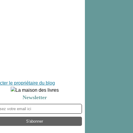
ter le propriétaire du blog
Newsletter