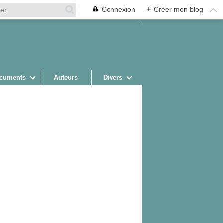
Connexion
+
Créer mon blog
cuments
Auteurs
Divers