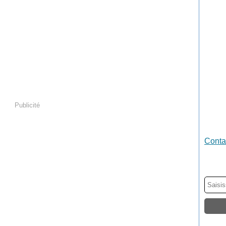
Publicité
Contac