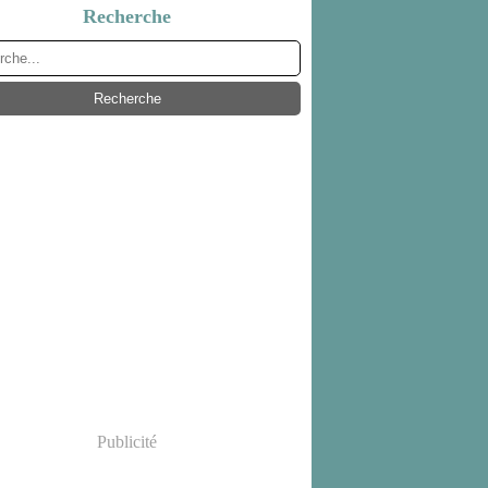
Recherche
Publicité