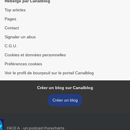
Hébergé par Canalblog
Top articles
Pages
Contact
Signaler un abus
C.G.U.
Cookies et données personnelles
Préférences cookies
Voir le profil de bourpeuil sur le portail Canalblog
Créer un blog sur Canalblog
Créer un blog
FACE A - un podcast Purecharts