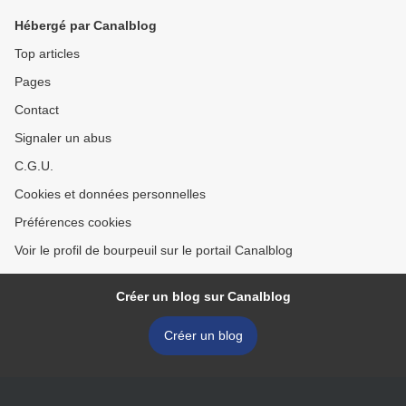
Hébergé par Canalblog
Top articles
Pages
Contact
Signaler un abus
C.G.U.
Cookies et données personnelles
Préférences cookies
Voir le profil de bourpeuil sur le portail Canalblog
Créer un blog sur Canalblog
Créer un blog