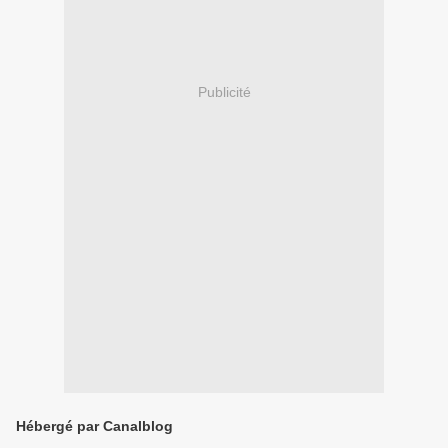
Publicité
Hébergé par Canalblog