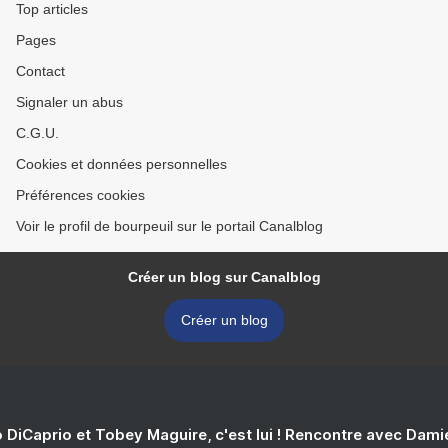
Top articles
Pages
Contact
Signaler un abus
C.G.U.
Cookies et données personnelles
Préférences cookies
Voir le profil de bourpeuil sur le portail Canalblog
Créer un blog sur Canalblog
Créer un blog
 DiCaprio et Tobey Maguire, c'est lui ! Rencontre avec Dam