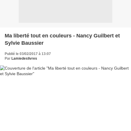
Ma liberté tout en couleurs - Nancy Guilbert et
Sylvie Baussier
Publié le 03/02/2017 à 13:07
Par
Lamiedeslivres