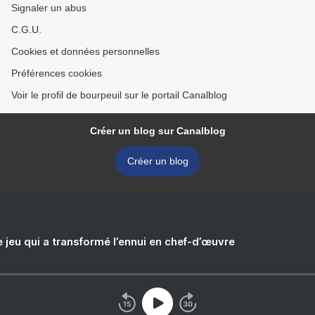
Signaler un abus
C.G.U.
Cookies et données personnelles
Préférences cookies
Voir le profil de bourpeuil sur le portail Canalblog
Créer un blog sur Canalblog
Créer un blog
e jeu qui a transformé l’ennui en chef-d’œuvre