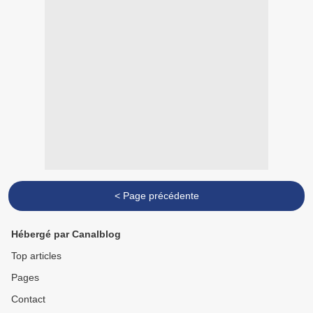
< Page précédente
Hébergé par Canalblog
Top articles
Pages
Contact