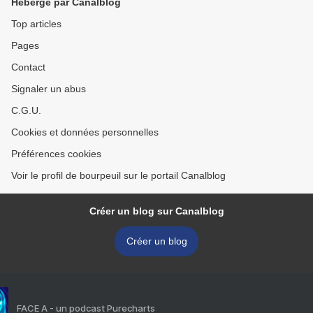
Hébergé par Canalblog
Top articles
Pages
Contact
Signaler un abus
C.G.U.
Cookies et données personnelles
Préférences cookies
Voir le profil de bourpeuil sur le portail Canalblog
Créer un blog sur Canalblog
Créer un blog
FACE A - un podcast Purecharts