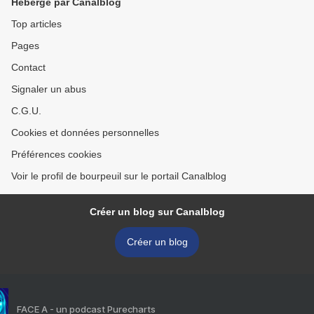
Hébergé par Canalblog
Top articles
Pages
Contact
Signaler un abus
C.G.U.
Cookies et données personnelles
Préférences cookies
Voir le profil de bourpeuil sur le portail Canalblog
Créer un blog sur Canalblog
Créer un blog
FACE A - un podcast Purecharts