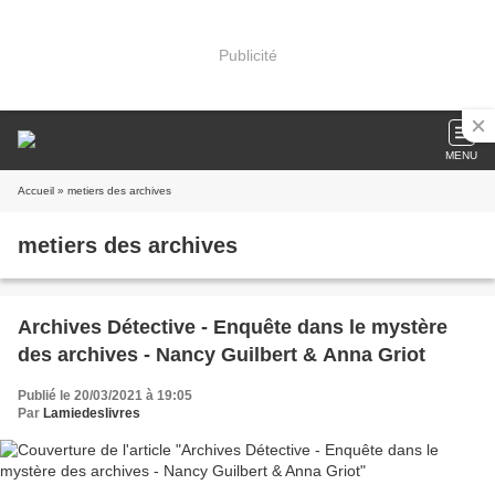
Publicité
MENU
Accueil
» metiers des archives
metiers des archives
Archives Détective - Enquête dans le mystère
des archives - Nancy Guilbert & Anna Griot
Publié le 20/03/2021 à 19:05
Par
Lamiedeslivres