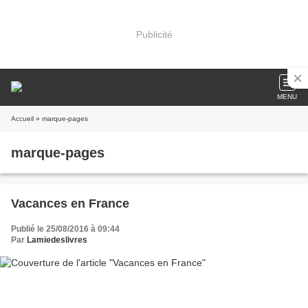
Publicité
MENU
Accueil
» marque-pages
marque-pages
Vacances en France
Publié le 25/08/2016 à 09:44
Par
Lamiedeslivres