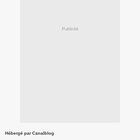
Publicité
Hébergé par Canalblog