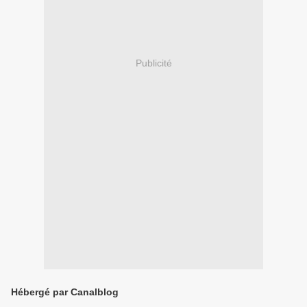
Publicité
Hébergé par Canalblog