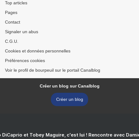
Top articles
Pages
Contact
Signaler un abus
C.G.U.
Cookies et données personnelles
Préférences cookies
Voir le profil de bourpeuil sur le portail Canalblog
Créer un blog sur Canalblog
Créer un blog
 DiCaprio et Tobey Maguire, c'est lui ! Rencontre avec Dam