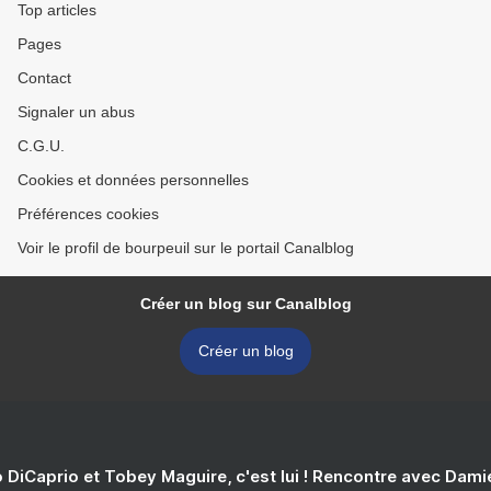
Top articles
Pages
Contact
Signaler un abus
C.G.U.
Cookies et données personnelles
Préférences cookies
Voir le profil de bourpeuil sur le portail Canalblog
Créer un blog sur Canalblog
Créer un blog
 DiCaprio et Tobey Maguire, c'est lui ! Rencontre avec Dam