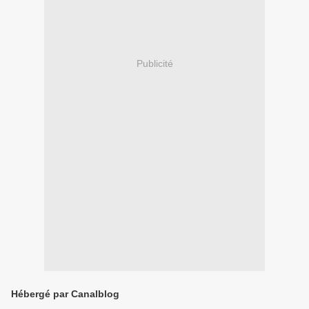
Publicité
Hébergé par Canalblog