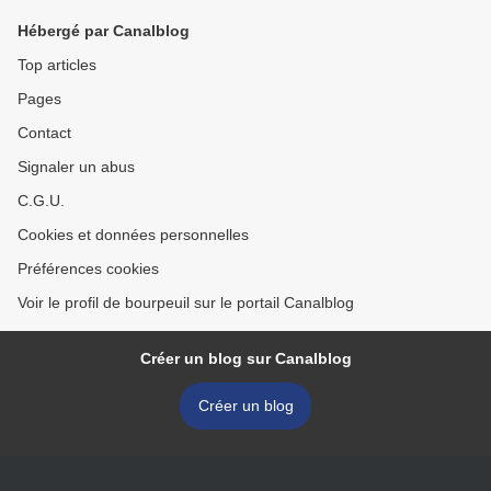
Hébergé par Canalblog
Top articles
Pages
Contact
Signaler un abus
C.G.U.
Cookies et données personnelles
Préférences cookies
Voir le profil de bourpeuil sur le portail Canalblog
Créer un blog sur Canalblog
Créer un blog