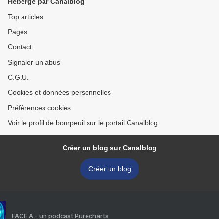
Hébergé par Canalblog
Top articles
Pages
Contact
Signaler un abus
C.G.U.
Cookies et données personnelles
Préférences cookies
Voir le profil de bourpeuil sur le portail Canalblog
Créer un blog sur Canalblog
Créer un blog
FACE A - un podcast Purecharts