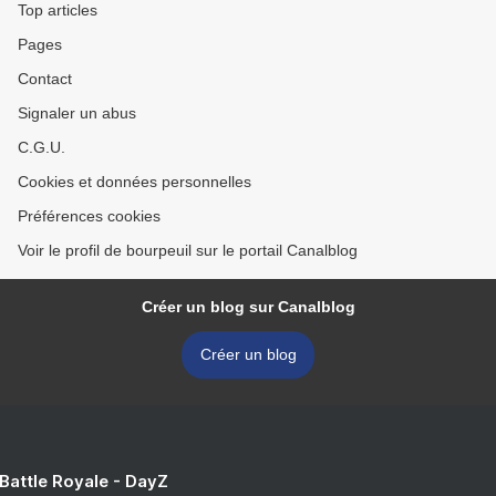
Top articles
Pages
Contact
Signaler un abus
C.G.U.
Cookies et données personnelles
Préférences cookies
Voir le profil de bourpeuil sur le portail Canalblog
Créer un blog sur Canalblog
Créer un blog
 Battle Royale - DayZ