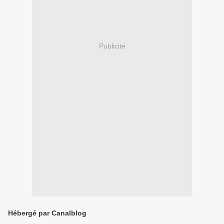
Publicité
Hébergé par Canalblog