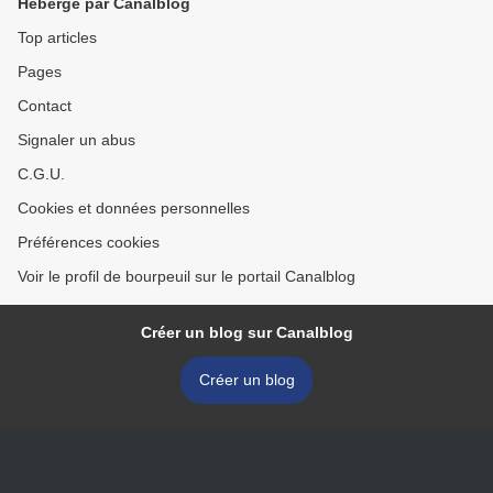
Hébergé par Canalblog
Top articles
Pages
Contact
Signaler un abus
C.G.U.
Cookies et données personnelles
Préférences cookies
Voir le profil de bourpeuil sur le portail Canalblog
Créer un blog sur Canalblog
Créer un blog