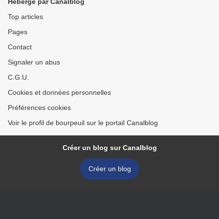
Hébergé par Canalblog
Top articles
Pages
Contact
Signaler un abus
C.G.U.
Cookies et données personnelles
Préférences cookies
Voir le profil de bourpeuil sur le portail Canalblog
Créer un blog sur Canalblog
Créer un blog