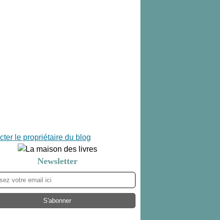
ter le propriétaire du blog
Newsletter