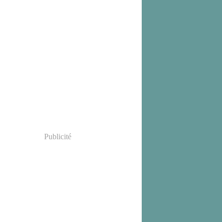
Publicité