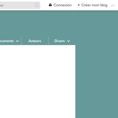
Connexion
+
Créer mon blog
cuments
Auteurs
Divers