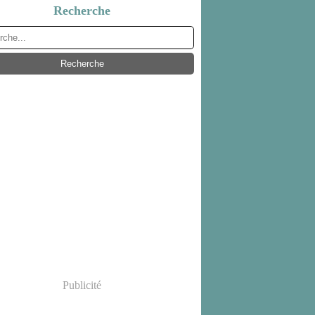
Recherche
Publicité