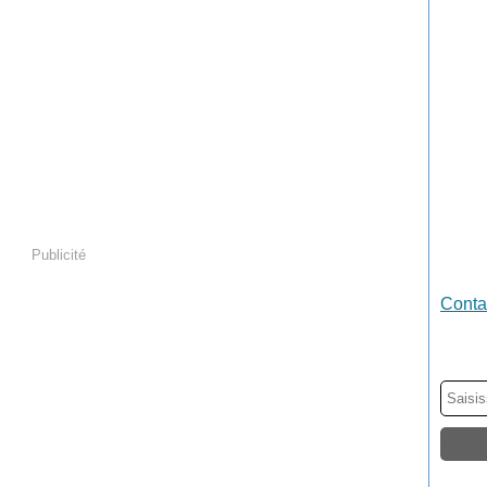
Publicité
Contac