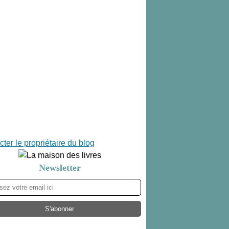
ter le propriétaire du blog
Newsletter