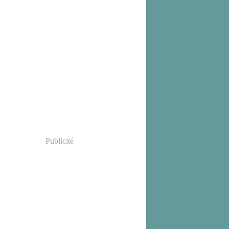
Publicité