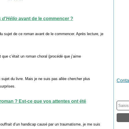
 d'Hélio
avant de le commencer ?
du sujet de ce roman avant de le commencer. Après lecture, je
 que c’était un roman choral (procédé que j’aime
sujet du livre. Mais je ne suis pas allée chercher plus
Contac
surprises.
roman ? Est-ce que vos attentes ont été
ouffrait d’un handicap causé par un traumatisme, je me suis