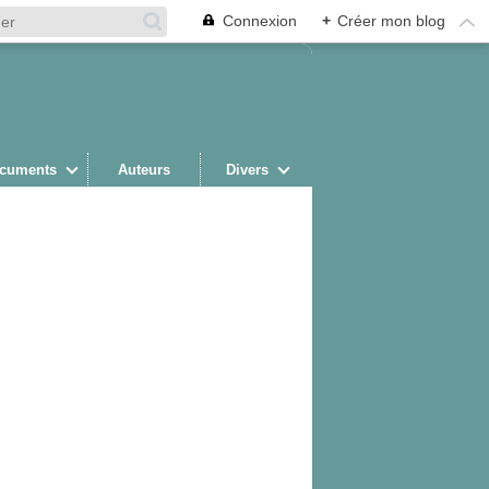
Connexion
+
Créer mon blog
cuments
Auteurs
Divers