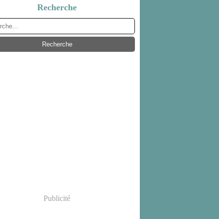
Recherche
Publicité