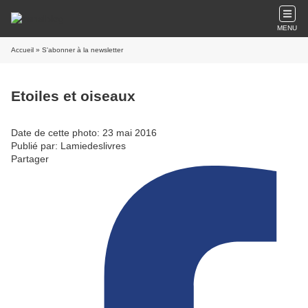
MENU
Accueil
» S'abonner à la newsletter
Etoiles et oiseaux
Date de cette photo: 23 mai 2016
Publié par: Lamiedeslivres
Partager