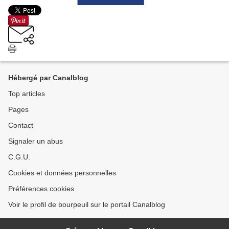
Hébergé par Canalblog
Top articles
Pages
Contact
Signaler un abus
C.G.U.
Cookies et données personnelles
Préférences cookies
Voir le profil de bourpeuil sur le portail Canalblog