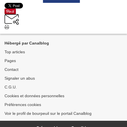
Hébergé par Canalblog
Top articles
Pages
Contact
Signaler un abus
C.G.U.
Cookies et données personnelles
Préférences cookies
Voir le profil de bourpeuil sur le portail Canalblog