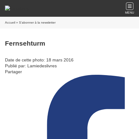
MENU
Accueil
» S'abonner à la newsletter
Fernsehturm
Date de cette photo: 18 mars 2016
Publié par: Lamiedeslivres
Partager