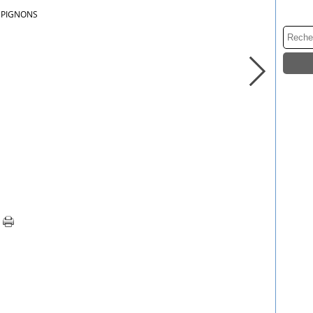
PIGNONS