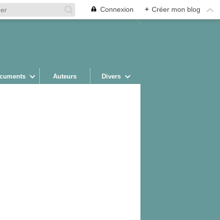
Connexion
+
Créer mon blog
cuments
Auteurs
Divers