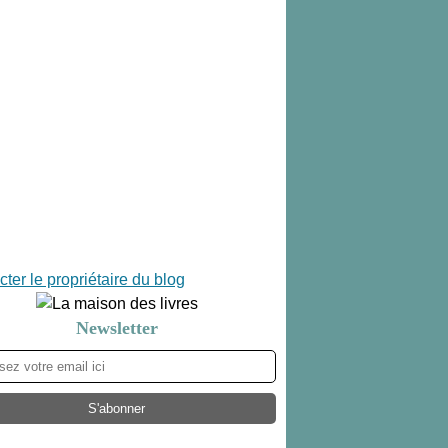
ter le propriétaire du blog
Newsletter