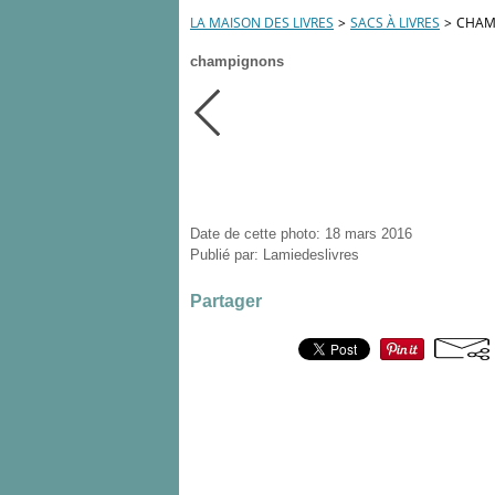
LA MAISON DES LIVRES
>
SACS À LIVRES
>
CHAM
champignons
Date de cette photo: 18 mars 2016
Publié par: Lamiedeslivres
Partager