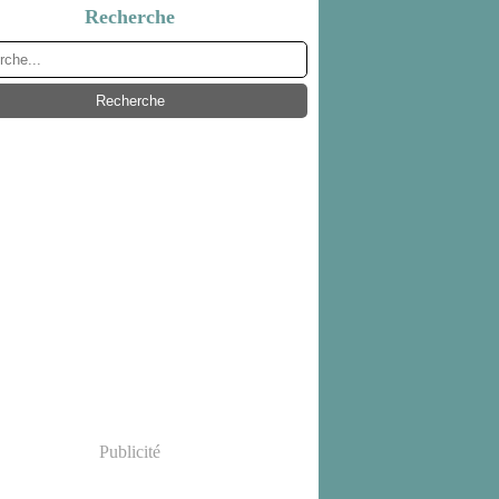
Recherche
Publicité