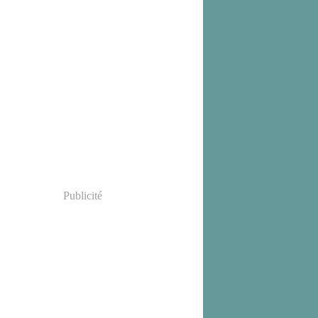
Publicité