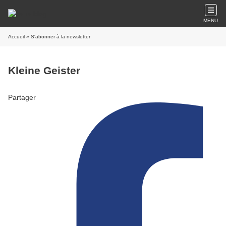
MENU
Accueil
» S'abonner à la newsletter
Kleine Geister
Partager