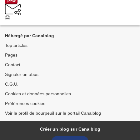
Hébergé par Canalblog
Top articles
Pages
Contact
Signaler un abus
C.G.U.
Cookies et données personnelles
Préférences cookies
Voir le profil de bourpeuil sur le portail Canalblog
Créer un blog sur Canalblog