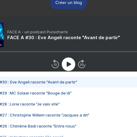
Créer un blog
FACE A - un podcast Purecharts
FACE A #30 : Eve Angeli raconte "Avant de partir"
#30 : Eve Angeli raconte "Avant de partir"
#29 : MC Solaar raconte "Bouge de là"
28 : Lorie raconte "Je vais vite"
#27 : Christophe Willem raconte "Jacques a dit"
#26 : Chimène Badi raconte "Entre nous"