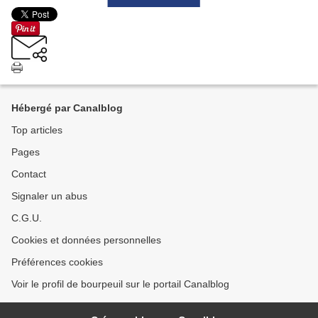
Hébergé par Canalblog
Top articles
Pages
Contact
Signaler un abus
C.G.U.
Cookies et données personnelles
Préférences cookies
Voir le profil de bourpeuil sur le portail Canalblog