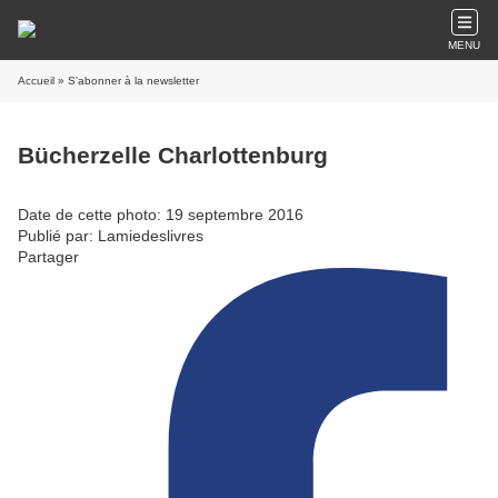
MENU
Accueil
» S'abonner à la newsletter
Bücherzelle Charlottenburg
Date de cette photo: 19 septembre 2016
Publié par: Lamiedeslivres
Partager